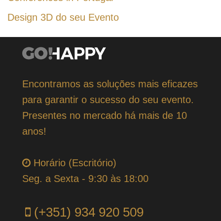
Design 3D do seu Evento
Encontramos as soluções mais eficazes
para garantir o sucesso do seu evento.
Presentes no mercado há mais de 10
anos!
Horário (Escritório)
Seg. a Sexta - 9:30 às 18:00
(+351) 934 920 509