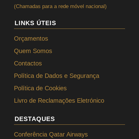
(Chamadas para a rede móvel nacional)
LINKS ÚTEIS
Orçamentos
Quem Somos
Contactos
Política de Dados e Segurança
Política de Cookies
Livro de Reclamações Eletrónico
DESTAQUES
Conferência Qatar Airways