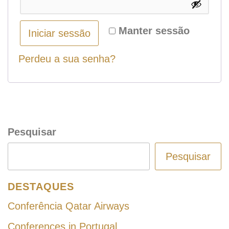
Manter sessão
Iniciar sessão
Perdeu a sua senha?
Pesquisar
Pesquisar
DESTAQUES
Conferência Qatar Airways
Conferences in Portugal